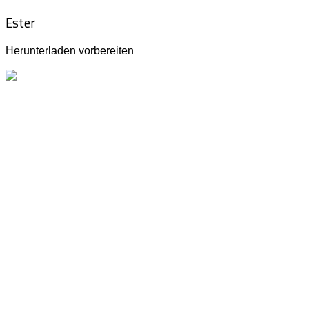
Ester
Herunterladen vorbereiten