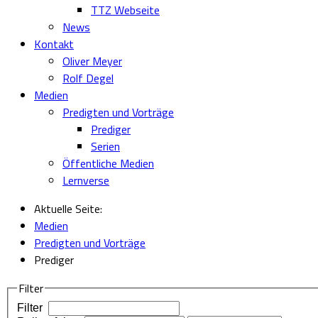
TTZ Webseite
News
Kontakt
Oliver Meyer
Rolf Degel
Medien
Predigten und Vorträge
Prediger
Serien
Öffentliche Medien
Lernverse
Aktuelle Seite:
Medien
Predigten und Vorträge
Prediger
Filter
Filter