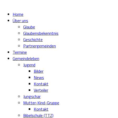
Home
Über uns
Glaube
Glaubensbekenntnis
Geschichte
Partnergemeinden
Termine
Gemeindeleben
Jugend
Bilder
News
Kontakt
Verteiler
Jungschar
Mutter-Kind-Gruppe
Kontakt
Bibelschule (TTZ)