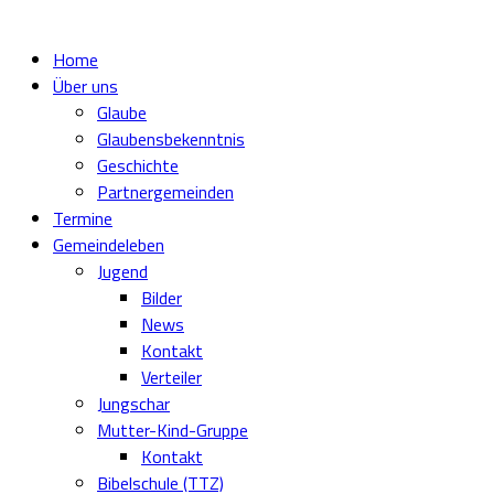
Home
Über uns
Glaube
Glaubensbekenntnis
Geschichte
Partnergemeinden
Termine
Gemeindeleben
Jugend
Bilder
News
Kontakt
Verteiler
Jungschar
Mutter-Kind-Gruppe
Kontakt
Bibelschule (TTZ)