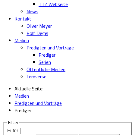
TTZ Webseite
News
Kontakt
Oliver Meyer
Rolf Degel
Medien
Predigten und Vorträge
Prediger
Serien
Öffentliche Medien
Lernverse
Aktuelle Seite:
Medien
Predigten und Vorträge
Prediger
Filter
Filter