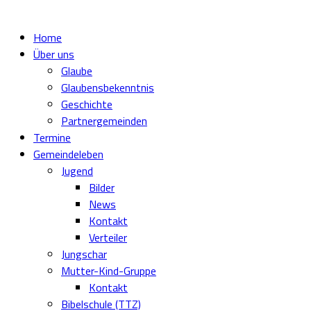
Home
Über uns
Glaube
Glaubensbekenntnis
Geschichte
Partnergemeinden
Termine
Gemeindeleben
Jugend
Bilder
News
Kontakt
Verteiler
Jungschar
Mutter-Kind-Gruppe
Kontakt
Bibelschule (TTZ)