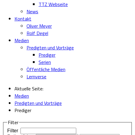
TTZ Webseite
News
Kontakt
Oliver Meyer
Rolf Degel
Medien
Predigten und Vorträge
Prediger
Serien
Öffentliche Medien
Lernverse
Aktuelle Seite:
Medien
Predigten und Vorträge
Prediger
Filter
Filter