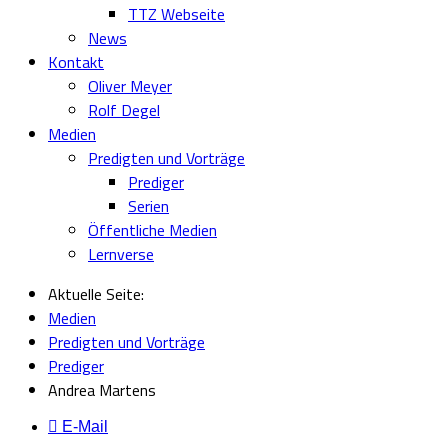
TTZ Webseite
News
Kontakt
Oliver Meyer
Rolf Degel
Medien
Predigten und Vorträge
Prediger
Serien
Öffentliche Medien
Lernverse
Aktuelle Seite:
Medien
Predigten und Vorträge
Prediger
Andrea Martens
E-Mail