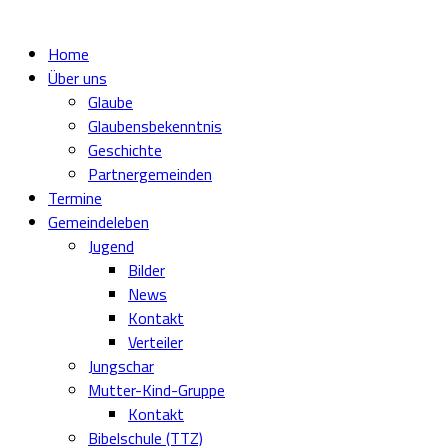
Home
Über uns
Glaube
Glaubensbekenntnis
Geschichte
Partnergemeinden
Termine
Gemeindeleben
Jugend
Bilder
News
Kontakt
Verteiler
Jungschar
Mutter-Kind-Gruppe
Kontakt
Bibelschule (TTZ)