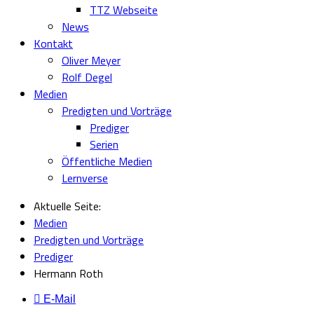
TTZ Webseite
News
Kontakt
Oliver Meyer
Rolf Degel
Medien
Predigten und Vorträge
Prediger
Serien
Öffentliche Medien
Lernverse
Aktuelle Seite:
Medien
Predigten und Vorträge
Prediger
Hermann Roth
E-Mail