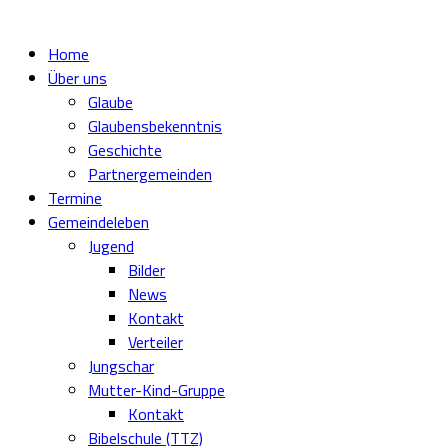
Home
Über uns
Glaube
Glaubensbekenntnis
Geschichte
Partnergemeinden
Termine
Gemeindeleben
Jugend
Bilder
News
Kontakt
Verteiler
Jungschar
Mutter-Kind-Gruppe
Kontakt
Bibelschule (TTZ)