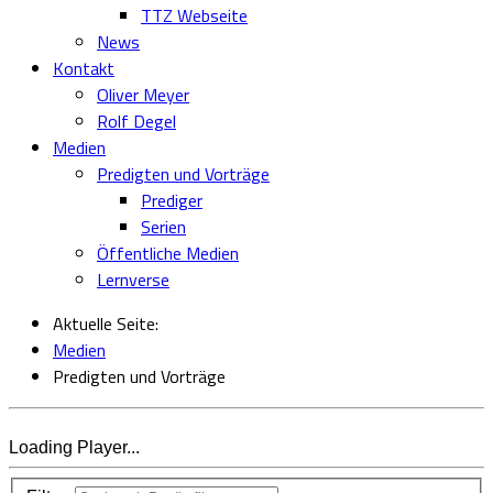
TTZ Webseite
News
Kontakt
Oliver Meyer
Rolf Degel
Medien
Predigten und Vorträge
Prediger
Serien
Öffentliche Medien
Lernverse
Aktuelle Seite:
Medien
Predigten und Vorträge
Loading Player...