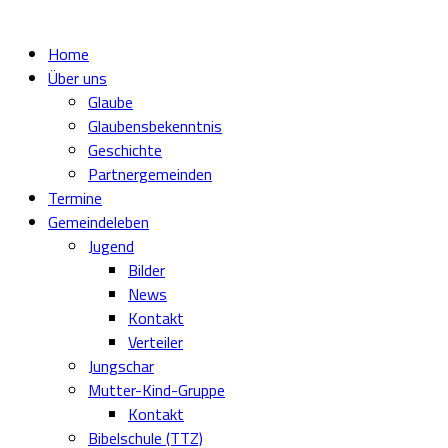
Home
Über uns
Glaube
Glaubensbekenntnis
Geschichte
Partnergemeinden
Termine
Gemeindeleben
Jugend
Bilder
News
Kontakt
Verteiler
Jungschar
Mutter-Kind-Gruppe
Kontakt
Bibelschule (TTZ)