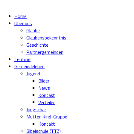
Home
Über uns
Glaube
Glaubensbekenntnis
Geschichte
Partnergemeinden
Termine
Gemeindeleben
Jugend
Bilder
News
Kontakt
Verteiler
Jungschar
Mutter-Kind-Gruppe
Kontakt
Bibelschule (TTZ)