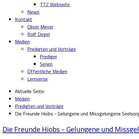
TTZ Webseite
News
Kontakt
Oliver Meyer
Rolf Degel
Medien
Predigten und Vorträge
Prediger
Serien
Öffentliche Medien
Lernverse
Aktuelle Seite:
Medien
Predigten und Vorträge
Die Freunde Hiobs - Gelungene und Missgelungene Seelsor
Die Freunde Hiobs - Gelungene und Missge