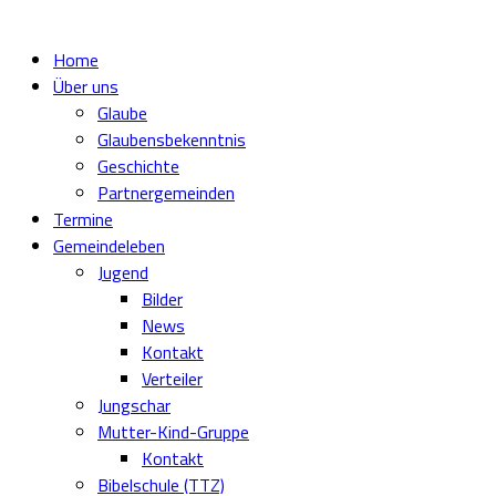
Home
Über uns
Glaube
Glaubensbekenntnis
Geschichte
Partnergemeinden
Termine
Gemeindeleben
Jugend
Bilder
News
Kontakt
Verteiler
Jungschar
Mutter-Kind-Gruppe
Kontakt
Bibelschule (TTZ)