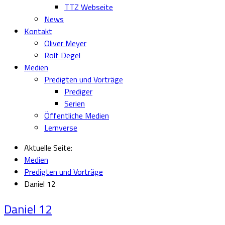
TTZ Webseite
News
Kontakt
Oliver Meyer
Rolf Degel
Medien
Predigten und Vorträge
Prediger
Serien
Öffentliche Medien
Lernverse
Aktuelle Seite:
Medien
Predigten und Vorträge
Daniel 12
Daniel 12