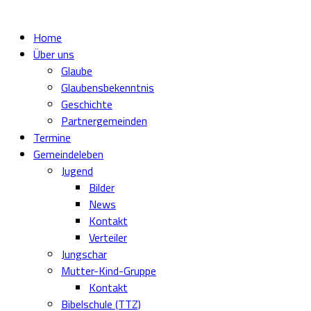
Home
Über uns
Glaube
Glaubensbekenntnis
Geschichte
Partnergemeinden
Termine
Gemeindeleben
Jugend
Bilder
News
Kontakt
Verteiler
Jungschar
Mutter-Kind-Gruppe
Kontakt
Bibelschule (TTZ)