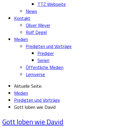
TTZ Webseite
News
Kontakt
Oliver Meyer
Rolf Degel
Medien
Predigten und Vorträge
Prediger
Serien
Öffentliche Medien
Lernverse
Aktuelle Seite:
Medien
Predigten und Vorträge
Gott loben wie David
Gott loben wie David