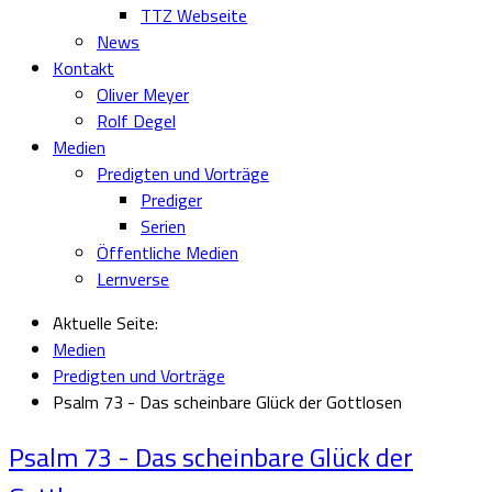
TTZ Webseite
News
Kontakt
Oliver Meyer
Rolf Degel
Medien
Predigten und Vorträge
Prediger
Serien
Öffentliche Medien
Lernverse
Aktuelle Seite:
Medien
Predigten und Vorträge
Psalm 73 - Das scheinbare Glück der Gottlosen
Psalm 73 - Das scheinbare Glück der