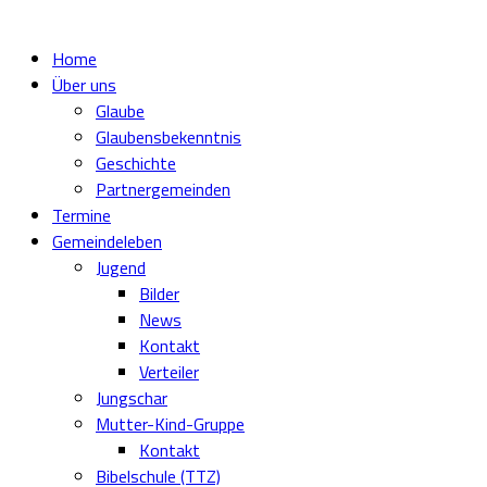
Home
Über uns
Glaube
Glaubensbekenntnis
Geschichte
Partnergemeinden
Termine
Gemeindeleben
Jugend
Bilder
News
Kontakt
Verteiler
Jungschar
Mutter-Kind-Gruppe
Kontakt
Bibelschule (TTZ)