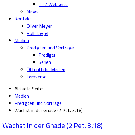
TTZ Webseite
News
Kontakt
Oliver Meyer
Rolf Degel
Medien
Predigten und Vorträge
Prediger
Serien
Öffentliche Medien
Lernverse
Aktuelle Seite:
Medien
Predigten und Vorträge
Wachst in der Gnade (2 Pet. 3,18)
Wachst in der Gnade (2 Pet. 3,18)