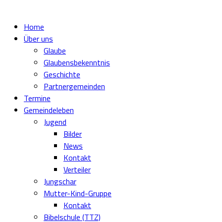
Home
Über uns
Glaube
Glaubensbekenntnis
Geschichte
Partnergemeinden
Termine
Gemeindeleben
Jugend
Bilder
News
Kontakt
Verteiler
Jungschar
Mutter-Kind-Gruppe
Kontakt
Bibelschule (TTZ)