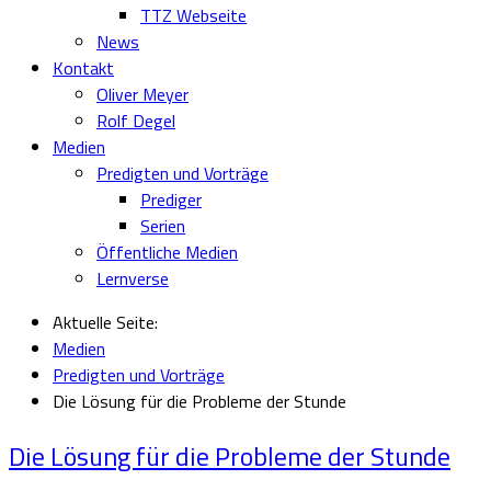
TTZ Webseite
News
Kontakt
Oliver Meyer
Rolf Degel
Medien
Predigten und Vorträge
Prediger
Serien
Öffentliche Medien
Lernverse
Aktuelle Seite:
Medien
Predigten und Vorträge
Die Lösung für die Probleme der Stunde
Die Lösung für die Probleme der Stunde