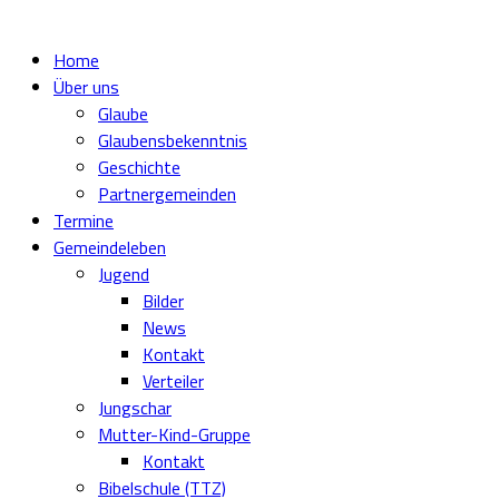
Home
Über uns
Glaube
Glaubensbekenntnis
Geschichte
Partnergemeinden
Termine
Gemeindeleben
Jugend
Bilder
News
Kontakt
Verteiler
Jungschar
Mutter-Kind-Gruppe
Kontakt
Bibelschule (TTZ)