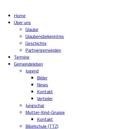
Home
Über uns
Glaube
Glaubensbekenntnis
Geschichte
Partnergemeinden
Termine
Gemeindeleben
Jugend
Bilder
News
Kontakt
Verteiler
Jungschar
Mutter-Kind-Gruppe
Kontakt
Bibelschule (TTZ)