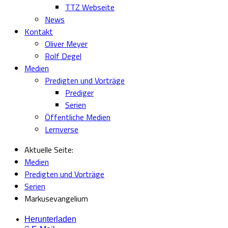
TTZ Webseite
News
Kontakt
Oliver Meyer
Rolf Degel
Medien
Predigten und Vorträge
Prediger
Serien
Öffentliche Medien
Lernverse
Aktuelle Seite:
Medien
Predigten und Vorträge
Serien
Markusevangelium
Herunterladen