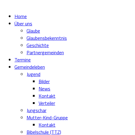
Home
Über uns
Glaube
Glaubensbekenntnis
Geschichte
Partnergemeinden
Termine
Gemeindeleben
Jugend
Bilder
News
Kontakt
Verteiler
Jungschar
Mutter-Kind-Gruppe
Kontakt
Bibelschule (TTZ)