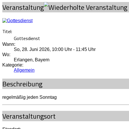
Veranstaltung
Titel:
Gottesdienst
Wann:
So, 28. Juni 2026
,
10:00 Uhr
-
11:45 Uhr
Wo:
Erlangen, Bayern
Kategorie:
Allgemein
Beschreibung
regelmäßig jeden Sonntag
Veranstaltungsort