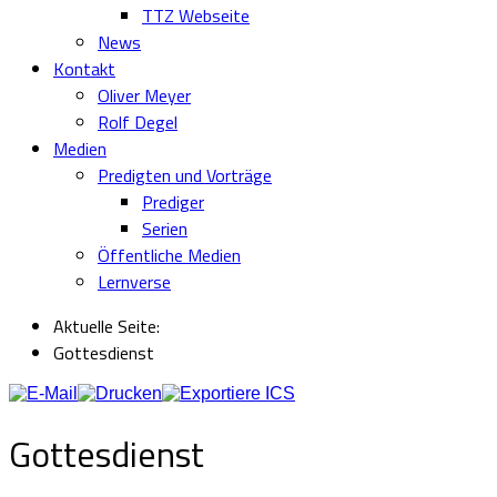
TTZ Webseite
News
Kontakt
Oliver Meyer
Rolf Degel
Medien
Predigten und Vorträge
Prediger
Serien
Öffentliche Medien
Lernverse
Aktuelle Seite:
Gottesdienst
Gottesdienst