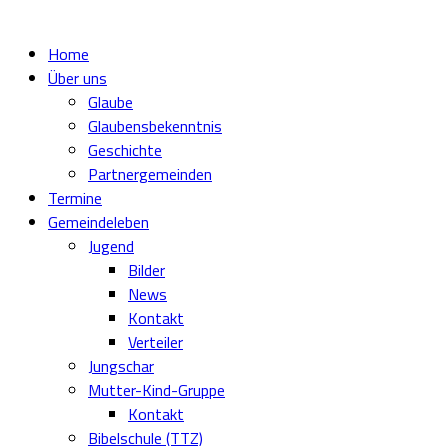
Home
Über uns
Glaube
Glaubensbekenntnis
Geschichte
Partnergemeinden
Termine
Gemeindeleben
Jugend
Bilder
News
Kontakt
Verteiler
Jungschar
Mutter-Kind-Gruppe
Kontakt
Bibelschule (TTZ)