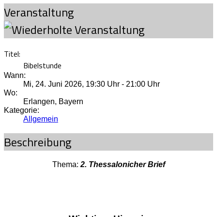
Veranstaltung
Titel:
Bibelstunde
Wann:
Mi, 24. Juni 2026
,
19:30 Uhr
-
21:00 Uhr
Wo:
Erlangen, Bayern
Kategorie:
Allgemein
Beschreibung
Thema:
2. Thessalonicher Brief