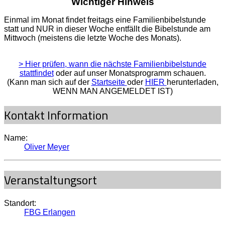
Wichtiger Hinweis
Einmal im Monat findet freitags eine Familienbibelstunde
statt und NUR in dieser Woche entfällt die Bibelstunde am
Mittwoch (meistens die letzte Woche des Monats).
> Hier prüfen, wann die nächste Familienbibelstunde
stattfindet
oder auf unser Monatsprogramm schauen.
(Kann man sich auf der
Startseite
oder
HIER
herunterladen,
WENN MAN ANGEMELDET IST)
Kontakt Information
Name:
Oliver Meyer
Veranstaltungsort
Standort:
FBG Erlangen