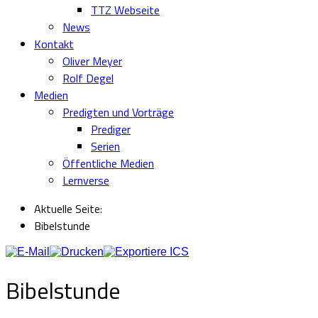
TTZ Webseite
News
Kontakt
Oliver Meyer
Rolf Degel
Medien
Predigten und Vorträge
Prediger
Serien
Öffentliche Medien
Lernverse
Aktuelle Seite:
Bibelstunde
Bibelstunde