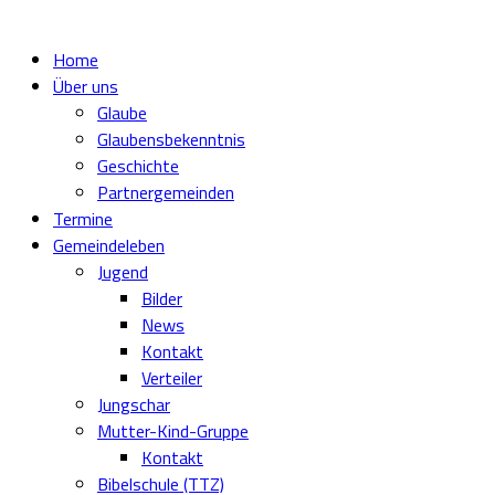
Home
Über uns
Glaube
Glaubensbekenntnis
Geschichte
Partnergemeinden
Termine
Gemeindeleben
Jugend
Bilder
News
Kontakt
Verteiler
Jungschar
Mutter-Kind-Gruppe
Kontakt
Bibelschule (TTZ)