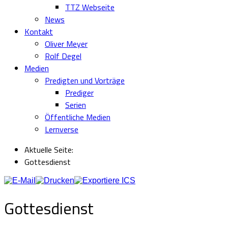
TTZ Webseite
News
Kontakt
Oliver Meyer
Rolf Degel
Medien
Predigten und Vorträge
Prediger
Serien
Öffentliche Medien
Lernverse
Aktuelle Seite:
Gottesdienst
Gottesdienst