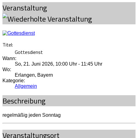
Veranstaltung
Titel:
Gottesdienst
Wann:
So, 21. Juni 2026
,
10:00 Uhr
-
11:45 Uhr
Wo:
Erlangen, Bayern
Kategorie:
Allgemein
Beschreibung
regelmäßig jeden Sonntag
Veranstaltungsort