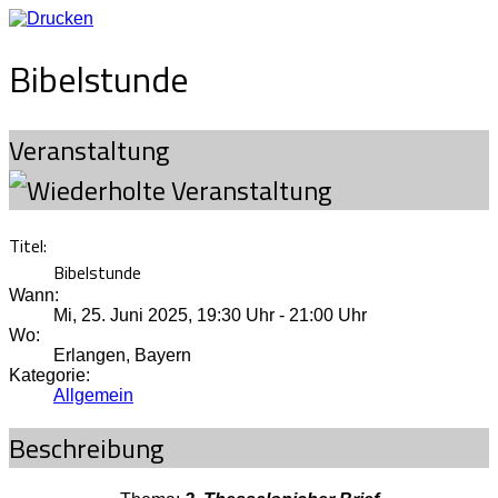
Bibelstunde
Veranstaltung
Titel:
Bibelstunde
Wann:
Mi, 25. Juni 2025
,
19:30 Uhr
-
21:00 Uhr
Wo:
Erlangen, Bayern
Kategorie:
Allgemein
Beschreibung