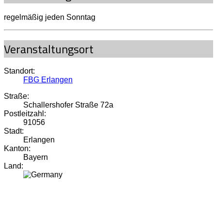
regelmäßig jeden Sonntag
Veranstaltungsort
Standort:
FBG Erlangen
Straße:
Schallershofer Straße 72a
Postleitzahl:
91056
Stadt:
Erlangen
Kanton:
Bayern
Land: