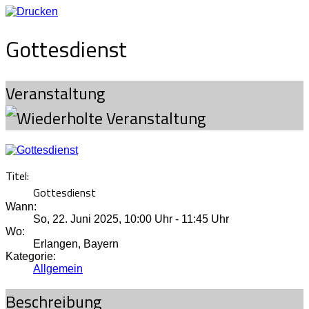
Gottesdienst
Veranstaltung
Titel:
Gottesdienst
Wann:
So, 22. Juni 2025
,
10:00 Uhr
-
11:45 Uhr
Wo:
Erlangen, Bayern
Kategorie:
Allgemein
Beschreibung