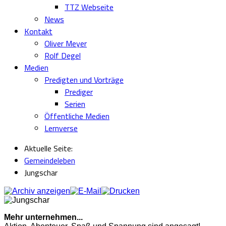
TTZ Webseite
News
Kontakt
Oliver Meyer
Rolf Degel
Medien
Predigten und Vorträge
Prediger
Serien
Öffentliche Medien
Lernverse
Aktuelle Seite:
Gemeindeleben
Jungschar
Mehr unternehmen...