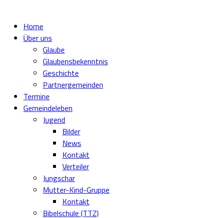
Home
Über uns
Glaube
Glaubensbekenntnis
Geschichte
Partnergemeinden
Termine
Gemeindeleben
Jugend
Bilder
News
Kontakt
Verteiler
Jungschar
Mutter-Kind-Gruppe
Kontakt
Bibelschule (TTZ)