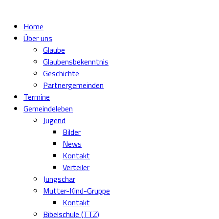
Home
Über uns
Glaube
Glaubensbekenntnis
Geschichte
Partnergemeinden
Termine
Gemeindeleben
Jugend
Bilder
News
Kontakt
Verteiler
Jungschar
Mutter-Kind-Gruppe
Kontakt
Bibelschule (TTZ)