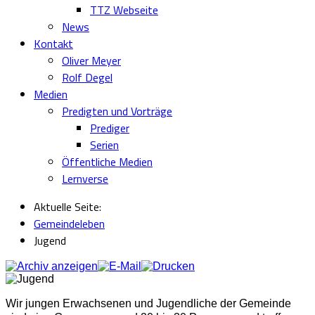
TTZ Webseite
News
Kontakt
Oliver Meyer
Rolf Degel
Medien
Predigten und Vorträge
Prediger
Serien
Öffentliche Medien
Lernverse
Aktuelle Seite:
Gemeindeleben
Jugend
W
ir jungen Erwachsenen und Jugendliche der Gemeinde