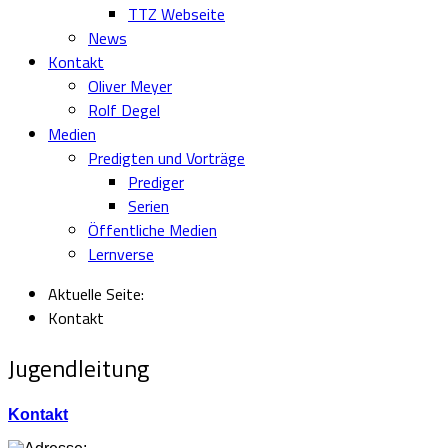
TTZ Webseite
News
Kontakt
Oliver Meyer
Rolf Degel
Medien
Predigten und Vorträge
Prediger
Serien
Öffentliche Medien
Lernverse
Aktuelle Seite:
Kontakt
Jugendleitung
Kontakt