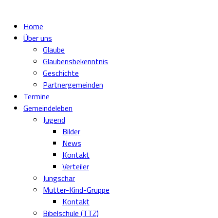
Home
Über uns
Glaube
Glaubensbekenntnis
Geschichte
Partnergemeinden
Termine
Gemeindeleben
Jugend
Bilder
News
Kontakt
Verteiler
Jungschar
Mutter-Kind-Gruppe
Kontakt
Bibelschule (TTZ)