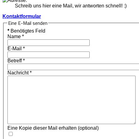
Schreib uns hier eine Mail, wir antworten schnell! :)
Kontaktformular
Eine E-Mail senden
*
Benötigtes Feld
Name
*
E-Mail
*
Betreff
*
Nachricht
*
Eine Kopie dieser Mail erhalten
(optional)