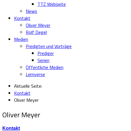
TTZ Webseite
News
Kontakt
Oliver Meyer
Rolf Degel
Medien
Predigten und Vorträge
Prediger
Serien
Öffentliche Medien
Lernverse
Aktuelle Seite:
Kontakt
Oliver Meyer
Oliver Meyer
Kontakt