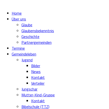
Home
Über uns
Glaube
Glaubensbekenntnis
Geschichte
Partnergemeinden
Termine
Gemeindeleben
Jugend
Bilder
News
Kontakt
Verteiler
Jungschar
Mutter-Kind-Gruppe
Kontakt
Bibelschule (TTZ)