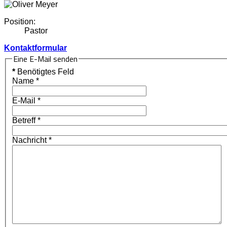
Position:
Pastor
Kontaktformular
Eine E-Mail senden
*
Benötigtes Feld
Name
*
E-Mail
*
Betreff
*
Nachricht
*